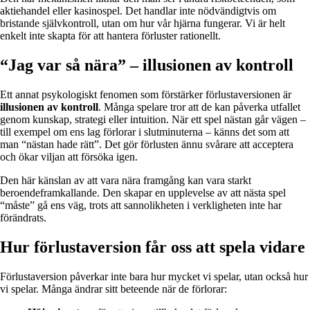
aktiehandel eller kasinospel. Det handlar inte nödvändigtvis om
bristande självkontroll, utan om hur vår hjärna fungerar. Vi är helt
enkelt inte skapta för att hantera förluster rationellt.
“Jag var så nära” – illusionen av kontroll
Ett annat psykologiskt fenomen som förstärker förlustaversionen är
illusionen av kontroll
. Många spelare tror att de kan påverka utfallet
genom kunskap, strategi eller intuition. När ett spel nästan går vägen –
till exempel om ens lag förlorar i slutminuterna – känns det som att
man “nästan hade rätt”. Det gör förlusten ännu svårare att acceptera
och ökar viljan att försöka igen.
Den här känslan av att vara nära framgång kan vara starkt
beroendeframkallande. Den skapar en upplevelse av att nästa spel
“måste” gå ens väg, trots att sannolikheten i verkligheten inte har
förändrats.
Hur förlustaversion får oss att spela vidare
Förlustaversion påverkar inte bara hur mycket vi spelar, utan också hur
vi spelar. Många ändrar sitt beteende när de förlorar: