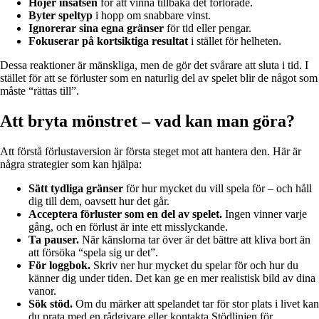
Höjer insatsen
för att vinna tillbaka det förlorade.
Byter speltyp
i hopp om snabbare vinst.
Ignorerar sina egna gränser
för tid eller pengar.
Fokuserar på kortsiktiga resultat
i stället för helheten.
Dessa reaktioner är mänskliga, men de gör det svårare att sluta i tid. I
stället för att se förluster som en naturlig del av spelet blir de något som
måste “rättas till”.
Att bryta mönstret – vad kan man göra?
Att förstå förlustaversion är första steget mot att hantera den. Här är
några strategier som kan hjälpa:
Sätt tydliga gränser
för hur mycket du vill spela för – och håll
dig till dem, oavsett hur det går.
Acceptera förluster som en del av spelet.
Ingen vinner varje
gång, och en förlust är inte ett misslyckande.
Ta pauser.
När känslorna tar över är det bättre att kliva bort än
att försöka “spela sig ur det”.
För loggbok.
Skriv ner hur mycket du spelar för och hur du
känner dig under tiden. Det kan ge en mer realistisk bild av dina
vanor.
Sök stöd.
Om du märker att spelandet tar för stor plats i livet kan
du prata med en rådgivare eller kontakta Stödlinjen för