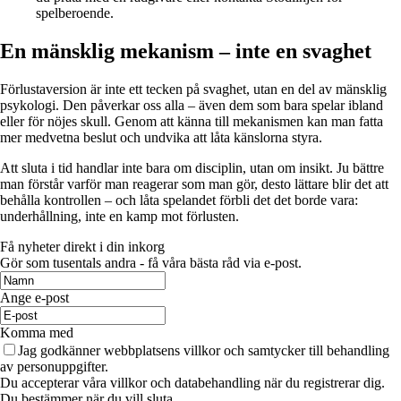
spelberoende.
En mänsklig mekanism – inte en svaghet
Förlustaversion är inte ett tecken på svaghet, utan en del av mänsklig
psykologi. Den påverkar oss alla – även dem som bara spelar ibland
eller för nöjes skull. Genom att känna till mekanismen kan man fatta
mer medvetna beslut och undvika att låta känslorna styra.
Att sluta i tid handlar inte bara om disciplin, utan om insikt. Ju bättre
man förstår varför man reagerar som man gör, desto lättare blir det att
behålla kontrollen – och låta spelandet förbli det det borde vara:
underhållning, inte en kamp mot förlusten.
Få nyheter direkt i din inkorg
Gör som tusentals andra - få våra bästa råd via e-post.
Ange e-post
Komma med
Jag godkänner webbplatsens villkor och samtycker till behandling
av personuppgifter.
Du accepterar våra villkor och databehandling när du registrerar dig.
Du bestämmer när du vill sluta.