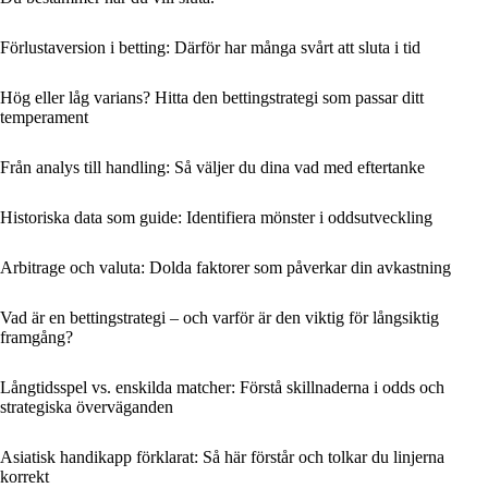
Förlustaversion i betting: Därför har många svårt att sluta i tid
Hög eller låg varians? Hitta den bettingstrategi som passar ditt
temperament
Från analys till handling: Så väljer du dina vad med eftertanke
Historiska data som guide: Identifiera mönster i oddsutveckling
Arbitrage och valuta: Dolda faktorer som påverkar din avkastning
Vad är en bettingstrategi – och varför är den viktig för långsiktig
framgång?
Långtidsspel vs. enskilda matcher: Förstå skillnaderna i odds och
strategiska överväganden
Asiatisk handikapp förklarat: Så här förstår och tolkar du linjerna
korrekt