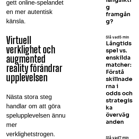
långsikti
gett online-spelandet
g
en mer autentisk
framgån
känsla.
g?
Virtuell
Slå vad
5 min
Långtids
verklighet och
spel vs.
augmented
enskilda
matcher:
reality förändrar
Förstå
upplevelsen
skillnade
rna i
odds och
Nästa stora steg
strategis
handlar om att göra
ka
överväg
spelupplevelsen ännu
anden
mer
verklighetstrogen.
Slå vad
7 min