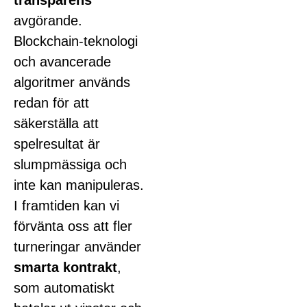
avgörande.
Blockchain-teknologi
och avancerade
algoritmer används
redan för att
säkerställa att
spelresultat är
slumpmässiga och
inte kan manipuleras.
I framtiden kan vi
förvänta oss att fler
turneringar använder
smarta kontrakt
,
som automatiskt