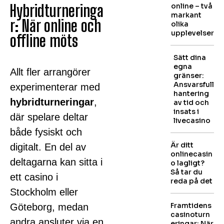
Hybridturneringa
online – två
markant
r: När online och
olika
upplevelser
offline möts
Sätt dina
egna
Allt fler arrangörer
gränser:
Ansvarsfull
experimenterar med
hantering
hybridturneringar
,
av tid och
insats i
där spelare deltar
livecasino
både fysiskt och
Är ditt
digitalt. En del av
onlinecasin
deltagarna kan sitta i
o lagligt?
Så tar du
ett casino i
reda på det
Stockholm eller
Framtidens
Göteborg, medan
casinoturn
andra ansluter via en
eringar: När