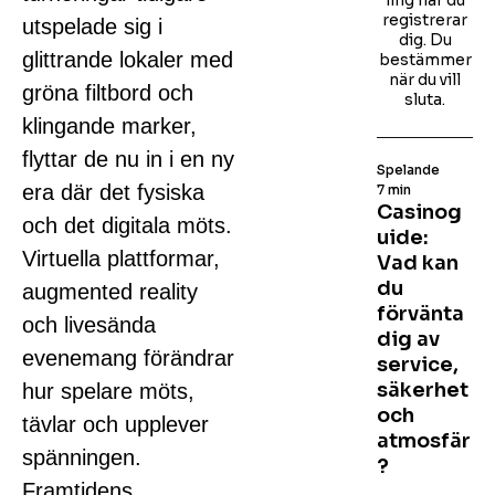
ling när du
registrerar
utspelade sig i
dig. Du
glittrande lokaler med
bestämmer
när du vill
gröna filtbord och
sluta.
klingande marker,
flyttar de nu in i en ny
Spelande
era där det fysiska
7 min
Casinog
och det digitala möts.
uide:
Virtuella plattformar,
Vad kan
du
augmented reality
förvänta
och livesända
dig av
evenemang förändrar
service,
säkerhet
hur spelare möts,
och
tävlar och upplever
atmosfär
spänningen.
?
Framtidens