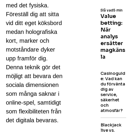
med det fysiska.
Slå vad
5 min
Föreställ dig att sitta
Value
vid ditt eget köksbord
betting:
När
medan holografiska
analys
kort, marker och
ersätter
motståndare dyker
magkäns
la
upp framför dig.
Denna teknik gör det
Casinoguid
möjligt att bevara den
e: Vad kan
du förvänta
sociala dimensionen
dig av
som många saknar i
service,
säkerhet
online-spel, samtidigt
och
atmosfär?
som flexibiliteten från
det digitala bevaras.
Blackjack
live vs.