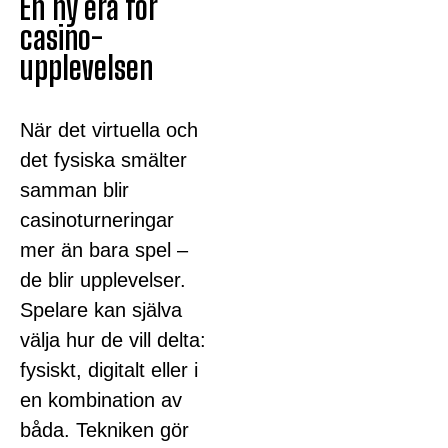
En ny era för
casino-
upplevelsen
När det virtuella och
det fysiska smälter
samman blir
casinoturneringar
mer än bara spel –
de blir upplevelser.
Spelare kan själva
välja hur de vill delta:
fysiskt, digitalt eller i
en kombination av
båda. Tekniken gör