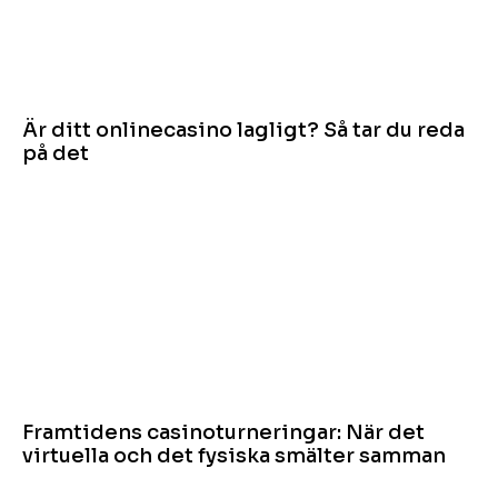
Är ditt onlinecasino lagligt? Så tar du reda
på det
Framtidens casinoturneringar: När det
virtuella och det fysiska smälter samman