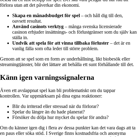
förlora utan att det påverkar din ekonomi.
Skapa en månadsbudget för spel
– och håll dig till den,
oavsett resultat.
Använd casinots verktyg
– många svenska licensierade
casinon erbjuder insättnings- och förlustgränser som du själv kan
ställa in.
Undvik att spela för att vinna tillbaka förluster
– det är en
vanlig fälla som ofta leder till större problem.
Genom att se spel som en form av underhållning, likt biobesök eller
streamingtjänster, blir det lättare att behålla ett sunt förhållande till det.
Känn igen varningssignalerna
Även ett avslappnat spel kan bli problematiskt om du tappar
kontrollen. Var uppmärksam på dina egna reaktioner:
Blir du irriterad eller stressad när du förlorar?
Spelar du längre än du hade planerat?
Försöker du dölja hur mycket du spelar för andra?
Om du känner igen dig i flera av dessa punkter kan det vara dags att ta
en paus eller söka stöd. I Sverige finns kostnadsfria och anonyma