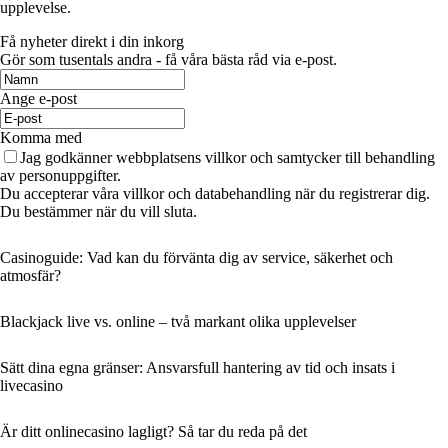
upplevelse.
Få nyheter direkt i din inkorg
Gör som tusentals andra - få våra bästa råd via e-post.
Ange e-post
Komma med
Jag godkänner webbplatsens villkor och samtycker till behandling
av personuppgifter.
Du accepterar våra villkor och databehandling när du registrerar dig.
Du bestämmer när du vill sluta.
Casinoguide: Vad kan du förvänta dig av service, säkerhet och
atmosfär?
Blackjack live vs. online – två markant olika upplevelser
Sätt dina egna gränser: Ansvarsfull hantering av tid och insats i
livecasino
Är ditt onlinecasino lagligt? Så tar du reda på det